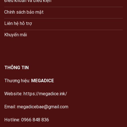
Điều khoản và điều kiện
Chính sách bảo mật
Liên hệ hỗ trợ
Khuyến mãi
THÔNG TIN
Thương hiệu:
MEGADICE
Website:
https://megadice.ink/
Email:
megadicebae@gmail.com
Hotline: 0966 848 836