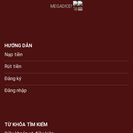
MEGADICE!
HƯỚNG DẪN
Nạp tiền
Rút tiền
Đăng ký
Đăng nhập
TỪ KHÓA TÌM KIẾM