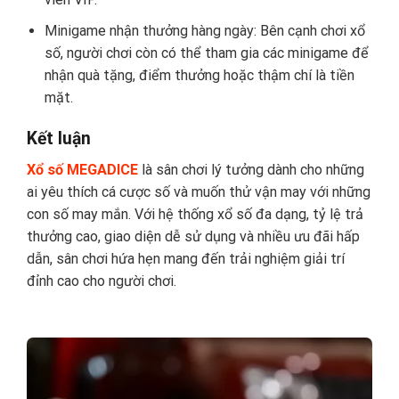
Minigame nhận thưởng hàng ngày: Bên cạnh chơi xổ
số, người chơi còn có thể tham gia các minigame để
nhận quà tặng, điểm thưởng hoặc thậm chí là tiền
mặt.
Kết luận
Xổ số MEGADICE
là sân chơi lý tưởng dành cho những
ai yêu thích cá cược số và muốn thử vận may với những
con số may mắn. Với hệ thống xổ số đa dạng, tỷ lệ trả
thưởng cao, giao diện dễ sử dụng và nhiều ưu đãi hấp
dẫn, sân chơi hứa hẹn mang đến trải nghiệm giải trí
đỉnh cao cho người chơi.