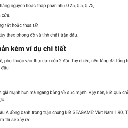
hắng nguyên hoặc thập phân như 0.25, 0.5, 0.75,…
 cửa.
g tất hoặc thua tất.
tùy theo phong độ và tính chất trận đấu.
ản kèm ví dụ chi tiết
 lệ, phụ thuộc vào thực lực của 2 đội. Tuy nhiên, nền tảng đã tổng
 đấu.
 giá mạnh hơn mà ngang bằng về sức mạnh. Vậy nên, kết quả chỉ
ợc.
hâu Á đồng banh trong trận chung kết SEAGAME: Việt Nam 1.90, T
 thì sẽ xảy ra: