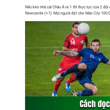
Nếu kèo nhà cái Châu Á ra 1 thì thực lực của 2 đội 
Newcastle (+1). Mọi người đặt cho Man City 100.00