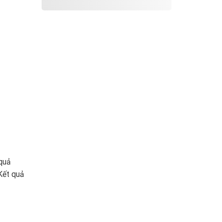
 quả
Kết quả