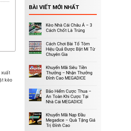
BÀI VIẾT MỚI NHẤT
Kèo Nhà Cái Châu Á – 3
Cách Chốt Là Trúng
Cách Chơi Bài Tổ Tôm
Hiệu Quả Được Bật Mí Từ
Chuyên Gia
Khuyến Mãi Siêu Tiền
y xuất
Thưởng – Nhận Thưởng
Đỉnh Cao MEGADICE
đặt kèo
Bảo Hiểm Cược Thua –
An Toàn Khi Cược Tại
Nhà Cái MEGADICE
Khuyến Mãi Nạp Đầu
Megadice – Quà Tặng Giá
Trị Đỉnh Cao