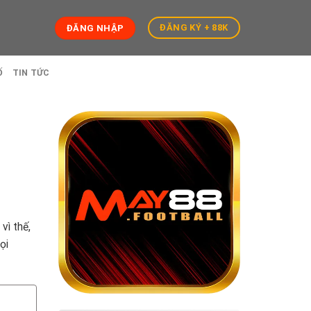
ĐĂNG KÝ + 88K
ĐĂNG NHẬP
Ố
TIN TỨC
vì thế,
ọi