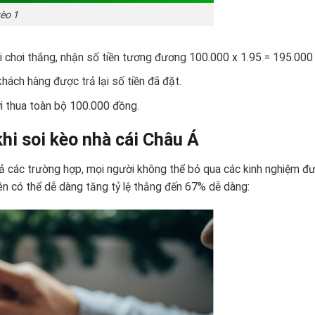
èo 1
ời chơi thắng, nhận số tiền tương đương 100.000 x 1.95 = 195.000
khách hàng được trả lại số tiền đã đặt.
i thua toàn bộ 100.000 đồng.
hi soi kèo nhà cái Châu Á
t cả các trường hợp, mọi người không thể bỏ qua các kinh nghiệm đ
iên có thể dễ dàng tăng tỷ lệ thắng đến 67% dễ dàng: