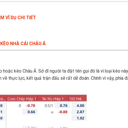
 VÍ DỤ CHI TIẾT
 KÈO NHÀ CÁI CHÂU Á
 hoặc kèo Châu Á. Sở dĩ người ta đặt tên gọi đó là vì loại kèo nà
 về thực lực, kết quả trận đấu sẽ rất dễ đoán. Chính vì vậy, phía 