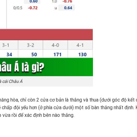
 cái Châu Á
 năng hòa, chỉ còn 2 cửa cơ bản là thắng và thua (dưới góc độ kết
 chấp đội yếu hơn (ở phía cửa dưới) một số bàn thắng nhất định. 
p vừa rồi để xác định bên nào thắng.