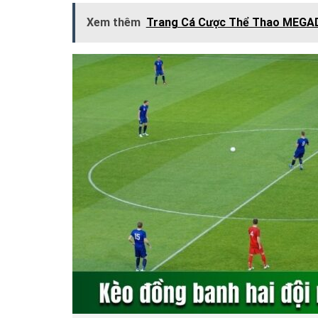
Xem thêm
Trang Cá Cược Thể Thao MEGAD