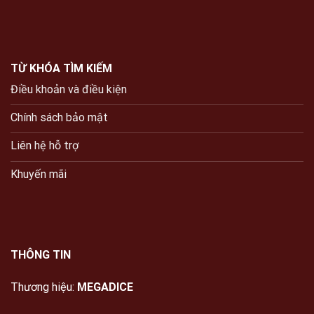
TỪ KHÓA TÌM KIẾM
Điều khoản và điều kiện
Chính sách bảo mật
Liên hệ hỗ trợ
Khuyến mãi
THÔNG TIN
Thương hiệu:
MEGADICE