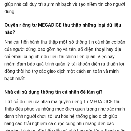
giúp nhà cái duy trì sự minh bạch và tạo niềm tin cho người
dùng.
Quyền riêng tư MEGADICE thu thập những loại dữ liệu
nào?
Nhà cái tiến hành thu thập một số thông tin cá nhân cơ bản
của người dùng, bao gồm họ và tên, số điện thoại hay địa
chỉ email cũng như dữ liệu tài chính liên quan. Việc này
nhằm đảm bảo quá trình quản lý tài khoản diễn ra thuận lợi
đồng thời hỗ trợ các giao dịch một cách an toàn và minh
bạch nhất.
Nhà cái sử dụng thông tin cá nhân để làm gì?
Tất cả dữ liệu cá nhân mà quyền riêng tư MEGADICE thu
thập đều phục vụ những mục đích quan trọng như xác minh
danh tính người chơi, tối ưu hóa hệ thống giao dịch giúp
nâng cao trải nghiệm cá cược cũng như mang đến các
chương trình ưu đãi hấp dẫn và phù hợp với từng thành viên.