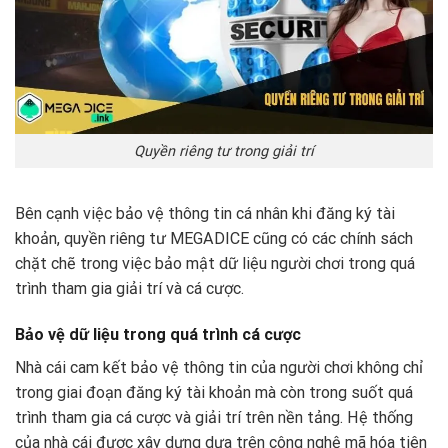
Quyền riêng tư trong giải trí
Bên cạnh việc bảo vệ thông tin cá nhân khi đăng ký tài
khoản, quyền riêng tư MEGADICE cũng có các chính sách
chặt chẽ trong việc bảo mật dữ liệu người chơi trong quá
trình tham gia giải trí và cá cược.
Bảo vệ dữ liệu trong quá trình cá cược
Nhà cái cam kết bảo vệ thông tin của người chơi không chỉ
trong giai đoạn đăng ký tài khoản mà còn trong suốt quá
trình tham gia cá cược và giải trí trên nền tảng. Hệ thống
của nhà cái được xây dựng dựa trên công nghệ mã hóa tiên