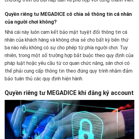
Quyền riêng tư MEGADICE có chia sẻ thông tin cá nhân
của người chơi không?
Nhà cái này luôn cam kết bảo mật tuyệt đối thông tin cá
nhân của khách hàng và không chia sẻ cho bất kỳ bên thứ
ba nào nếu không có sự cho phép từ phía người chơi. Tuy
nhiên, trong một số trường hợp bắt buộc theo quy định của
pháp luật hoặc yêu cầu từ cơ quan chức năng, sân chơi có
thể phải cung cấp thông tin theo đúng quy trình nhằm đảm
bảo tuân thủ các quy định hiện hành.
Quyền riêng tư MEGADICE khi đăng ký account